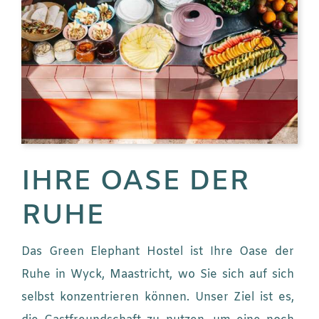
IHRE OASE DER
RUHE
Das Green Elephant Hostel ist Ihre Oase der
Ruhe in Wyck, Maastricht, wo Sie sich auf sich
selbst konzentrieren können. Unser Ziel ist es,