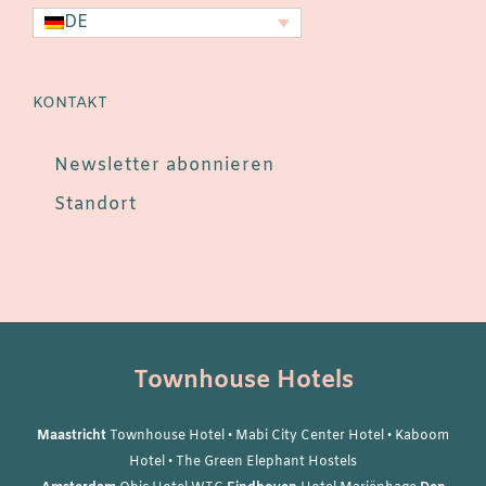
DE
KONTAKT
Newsletter abonnieren
Standort
Townhouse Hotels
Maastricht
Townhouse Hotel
•
Mabi City Center Hotel
•
Kaboom
Hotel
•
The Green Elephant Hostels