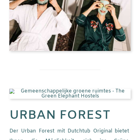
URBAN FOREST
Der Urban Forest mit Dutchtub Original bietet