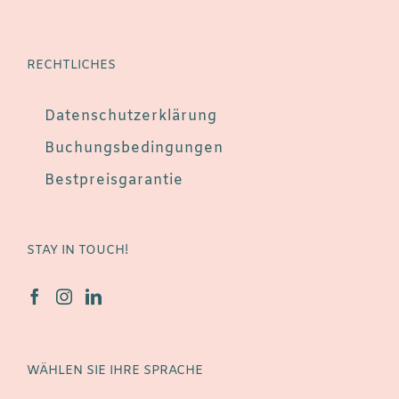
RECHTLICHES
Datenschutzerklärung
Buchungsbedingungen
Bestpreisgarantie
STAY IN TOUCH!
WÄHLEN SIE IHRE SPRACHE