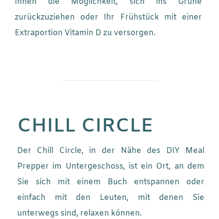
Ihnen die Möglichkeit, sich ins Grüne
zurückzuziehen oder Ihr Frühstück mit einer
Extraportion Vitamin D zu versorgen.
CHILL CIRCLE
Der Chill Circle, in der Nähe des DIY Meal
Prepper im Untergeschoss, ist ein Ort, an dem
Sie sich mit einem Buch entspannen oder
einfach mit den Leuten, mit denen Sie
unterwegs sind, relaxen können.