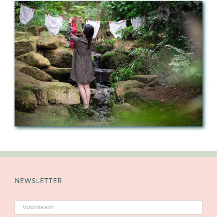
NEWSLETTER