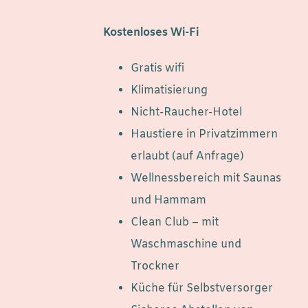
Kostenloses Wi-Fi
Gratis wifi
Klimatisierung
Nicht-Raucher-Hotel
Haustiere in Privatzimmern
erlaubt (auf Anfrage)
Wellnessbereich mit Saunas
und Hammam
Clean Club – mit
Waschmaschine und
Trockner
Küche für Selbstversorger