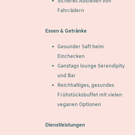
Sicheres Abstellen von
Fahrrädern
Essen & Getränke
Gesunder Saft beim
Einchecken
Ganztags lounge Serendipity
und Bar
Reichhaltiges, gesundes
Frühstücksbuffet mit vielen
veganen Optionen
Dienstleistungen