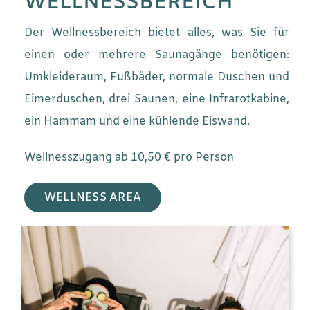
WELLNESSBEREICH
Der Wellnessbereich bietet alles, was Sie für
einen oder mehrere Saunagänge benötigen:
Umkleideraum, Fußbäder, normale Duschen und
Eimerduschen, drei Saunen, eine Infrarotkabine,
ein Hammam und eine kühlende Eiswand.
Wellnesszugang ab 10,50 € pro Person
WELLNESS AREA