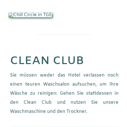
CLEAN CLUB
Sie müssen weder das Hotel verlassen noch
einen teuren Waschsalon aufsuchen, um Ihre
Wäsche zu reinigen: Gehen Sie stattdessen in
den Clean Club und nutzen Sie unsere
Waschmaschine und den Trockner.