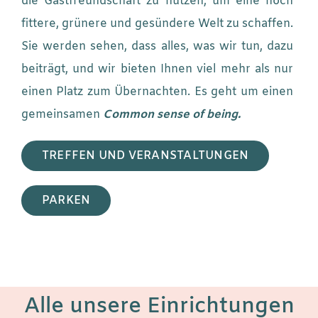
die Gastfreundschaft zu nutzen, um eine noch
fittere, grünere und gesündere Welt zu schaffen.
Sie werden sehen, dass alles, was wir tun, dazu
beiträgt, und wir bieten Ihnen viel mehr als nur
einen Platz zum Übernachten. Es geht um einen
gemeinsamen
Common sense of being.
TREFFEN UND VERANSTALTUNGEN
PARKEN
Alle unsere Einrichtungen