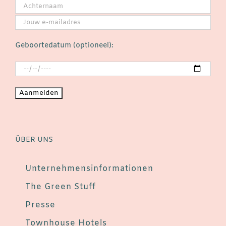
Geboortedatum (optioneel):
ÜBER UNS
Unternehmensinformationen
The Green Stuff
Presse
Townhouse Hotels