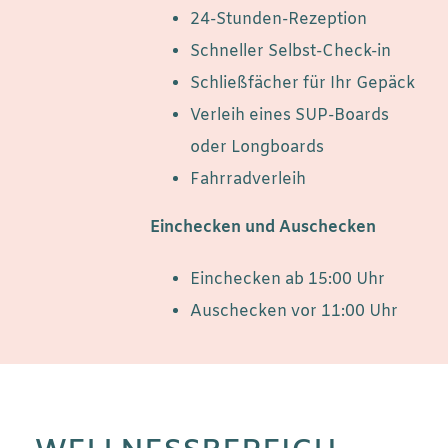
24-Stunden-Rezeption
Schneller Selbst-Check-in
Schließfächer für Ihr Gepäck
Verleih eines SUP-Boards
oder Longboards
Fahrradverleih
Einchecken und Auschecken
Einchecken ab 15:00 Uhr
Auschecken vor 11:00 Uhr