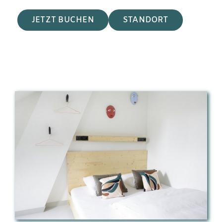
JETZT BUCHEN
STANDORT