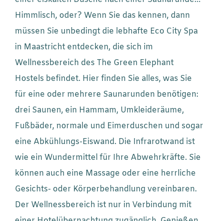
Himmlisch, oder? Wenn Sie das kennen, dann
müssen Sie unbedingt die lebhafte Eco City Spa
in Maastricht entdecken, die sich im
Wellnessbereich des The Green Elephant
Hostels befindet. Hier finden Sie alles, was Sie
für eine oder mehrere Saunarunden benötigen:
drei Saunen, ein Hammam, Umkleideräume,
Fußbäder, normale und Eimerduschen und sogar
eine Abkühlungs-Eiswand. Die Infrarotwand ist
wie ein Wundermittel für Ihre Abwehrkräfte. Sie
können auch eine Massage oder eine herrliche
Gesichts- oder Körperbehandlung vereinbaren.
Der Wellnessbereich ist nur in Verbindung mit
einer Hotelübernachtung zugänglich. Genießen