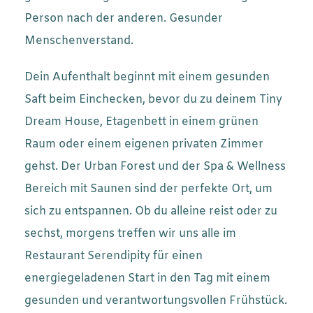
Person nach der anderen. Gesunder
Menschenverstand.
Dein Aufenthalt beginnt mit einem gesunden
Saft beim Einchecken, bevor du zu deinem Tiny
Dream House, Etagenbett in einem grünen
Raum oder einem eigenen privaten Zimmer
gehst. Der Urban Forest und der Spa & Wellness
Bereich mit Saunen sind der perfekte Ort, um
sich zu entspannen. Ob du alleine reist oder zu
sechst, morgens treffen wir uns alle im
Restaurant Serendipity für einen
energiegeladenen Start in den Tag mit einem
gesunden und verantwortungsvollen Frühstück.