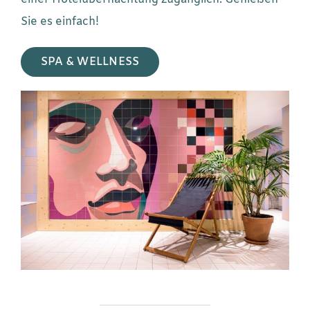
Sie es einfach!
SPA & WELLNESS