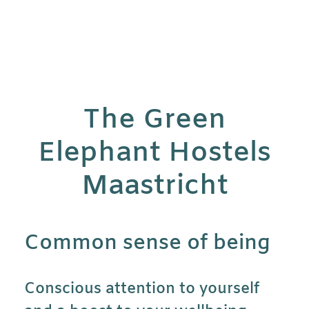
The Green
Elephant Hostels
Maastricht
Common sense of being
Conscious attention to yourself