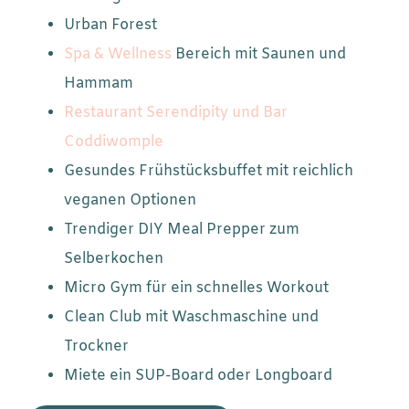
Urban Forest
Spa & Wellness
Bereich mit Saunen und
Hammam
Restaurant Serendipity und Bar
Coddiwomple
Gesundes Frühstücksbuffet mit reichlich
veganen Optionen
Trendiger DIY Meal Prepper zum
Selberkochen
Micro Gym für ein schnelles Workout
Clean Club mit Waschmaschine und
Trockner
Miete ein SUP-Board oder Longboard