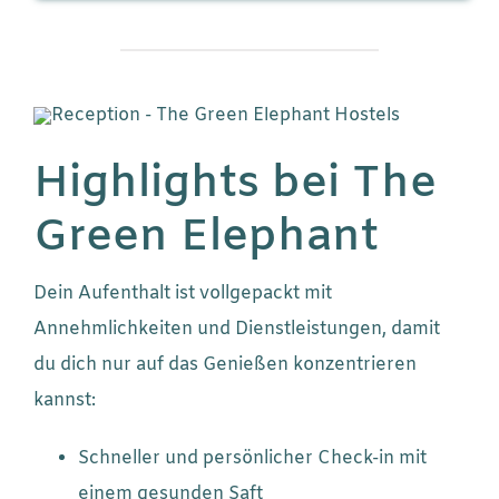
Highlights bei The
Green Elephant
Dein Aufenthalt ist vollgepackt mit
Annehmlichkeiten und Dienstleistungen, damit
du dich nur auf das Genießen konzentrieren
kannst:
Schneller und persönlicher Check-in mit
einem gesunden Saft