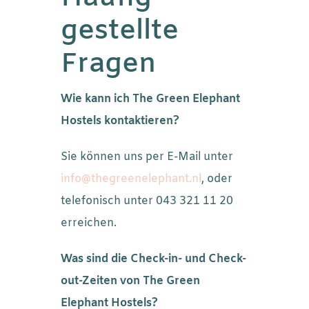
gestellte
Fragen
Wie kann ich The Green Elephant
Hostels kontaktieren?
Sie können uns per E-Mail unter
info@thegreenelephant.nl
, oder
telefonisch unter 043 321 11 20
erreichen.
Was sind die Check-in- und Check-
out-Zeiten von The Green
Elephant Hostels?