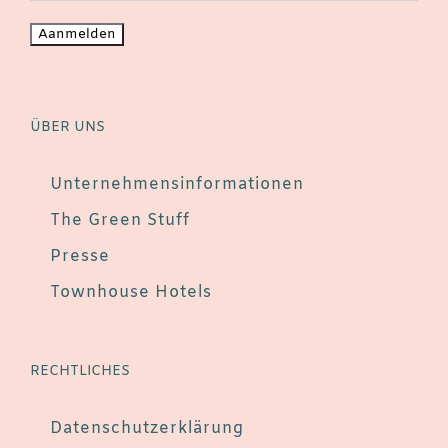
ÜBER UNS
Unternehmensinformationen
The Green Stuff
Presse
Townhouse Hotels
RECHTLICHES
Datenschutzerklärung