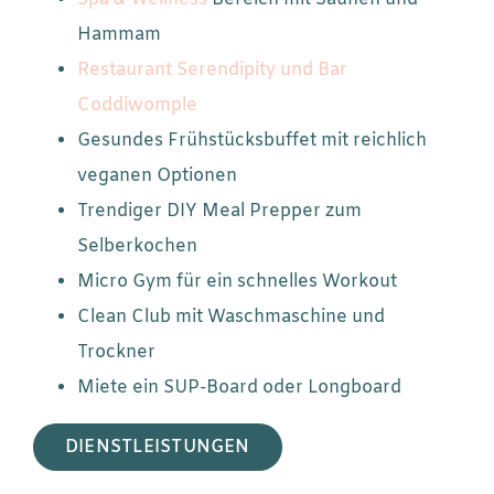
Hammam
Restaurant Serendipity und Bar
Coddiwomple
Gesundes Frühstücksbuffet mit reichlich
veganen Optionen
Trendiger DIY Meal Prepper zum
Selberkochen
Micro Gym für ein schnelles Workout
Clean Club mit Waschmaschine und
Trockner
Miete ein SUP-Board oder Longboard
DIENSTLEISTUNGEN