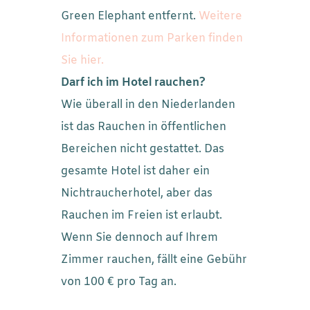
Green Elephant entfernt.
Weitere
Informationen zum Parken finden
Sie hier.
Darf ich im Hotel rauchen?
Wie überall in den Niederlanden
ist das Rauchen in öffentlichen
Bereichen nicht gestattet. Das
gesamte Hotel ist daher ein
Nichtraucherhotel, aber das
Rauchen im Freien ist erlaubt.
Wenn Sie dennoch auf Ihrem
Zimmer rauchen, fällt eine Gebühr
von 100 € pro Tag an.