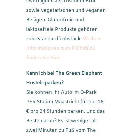
Overnight Oats, frischem Brot
sowie vegetarischen und veganen
Belägen. Glutenfreie und
laktosefreie Produkte gehören
zum Standardfrühstück.
Weitere
Informationen zum Frühstück
finden Sie hier.
Kann ich bei The Green Elephant
Hostels parken?
Sie können Ihr Auto im Q-Park
P+R Station Maastricht für nur 16
€ pro 24 Stunden parken. Und das
Beste daran? Es ist weniger als
zwei Minuten zu Fuß vom The