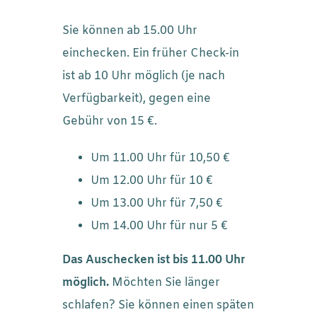
Sie können ab 15.00 Uhr
einchecken. Ein früher Check-in
ist ab 10 Uhr möglich (je nach
Verfügbarkeit), gegen eine
Gebühr von 15 €.
Um 11.00 Uhr für 10,50 €
Um 12.00 Uhr für 10 €
Um 13.00 Uhr für 7,50 €
Um 14.00 Uhr für nur 5 €
Das Auschecken ist bis 11.00 Uhr
möglich.
Möchten Sie länger
schlafen? Sie können einen späten