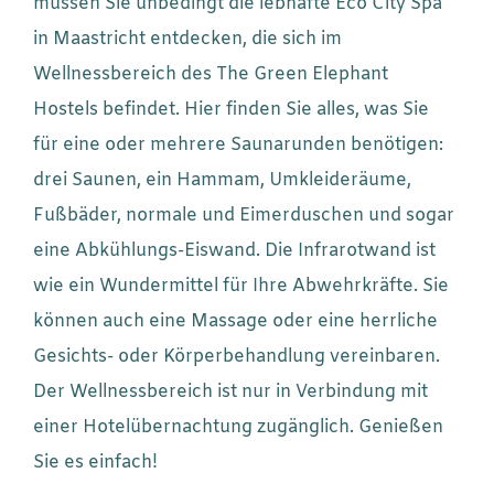
müssen Sie unbedingt die lebhafte Eco City Spa
in Maastricht entdecken, die sich im
Wellnessbereich des The Green Elephant
Hostels befindet. Hier finden Sie alles, was Sie
für eine oder mehrere Saunarunden benötigen:
drei Saunen, ein Hammam, Umkleideräume,
Fußbäder, normale und Eimerduschen und sogar
eine Abkühlungs-Eiswand. Die Infrarotwand ist
wie ein Wundermittel für Ihre Abwehrkräfte. Sie
können auch eine Massage oder eine herrliche
Gesichts- oder Körperbehandlung vereinbaren.
Der Wellnessbereich ist nur in Verbindung mit
einer Hotelübernachtung zugänglich. Genießen
Sie es einfach!