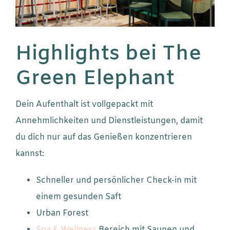
Highlights bei The
Green Elephant
Dein Aufenthalt ist vollgepackt mit
Annehmlichkeiten und Dienstleistungen, damit
du dich nur auf das Genießen konzentrieren
kannst:
Schneller und persönlicher Check-in mit
einem gesunden Saft
Urban Forest
Spa & Wellness
Bereich mit Saunen und