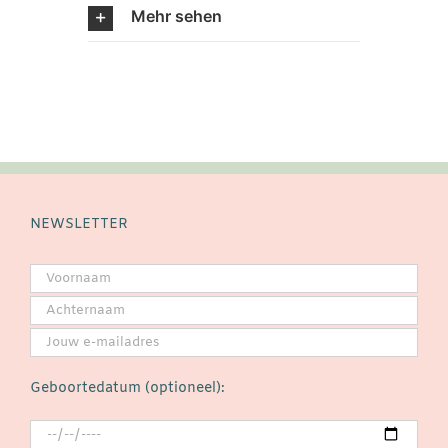
Mehr sehen
NEWSLETTER
Geboortedatum (optioneel):