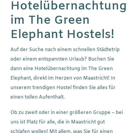
Hotelübernachtung
im The Green
Elephant Hostels!
Auf der Suche nach einem schnellen Städtetrip
oder einem entspannten Urlaub? Buchen Sie
dann eine Hotelübernachtung im The Green
Elephant, direkt im Herzen von Maastricht! In
unserem trendigen Hostel finden Sie alles für
einen tollen Aufenthalt.
Ob zu zweit oder in einer größeren Gruppe – bei
uns ist Platz für alle, die in Maastricht gut
schlafen wollen! Mit allem, was Sie für einen