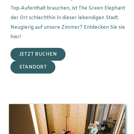
Top-Aufenthalt brauchen, ist The Green Elephant
der Ort schlechthin in dieser lebendigen Stadt.
Neugierig auf unsere Zimmer? Entdecken Sie sie
hier!
JETZT BUCHEN
STANDORT