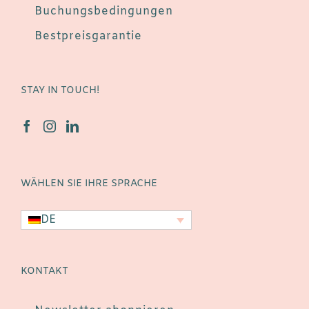
Buchungsbedingungen
Bestpreisgarantie
STAY IN TOUCH!
WÄHLEN SIE IHRE SPRACHE
DE
KONTAKT