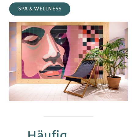
SPA & WELLNESS
Häufig