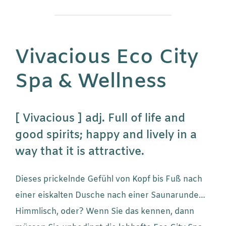
Vivacious Eco City
Spa & Wellness
[ Vivacious ] adj. Full of life and
good spirits; happy and lively in a
way that it is attractive.
Dieses prickelnde Gefühl von Kopf bis Fuß nach
einer eiskalten Dusche nach einer Saunarunde…
Himmlisch, oder? Wenn Sie das kennen, dann