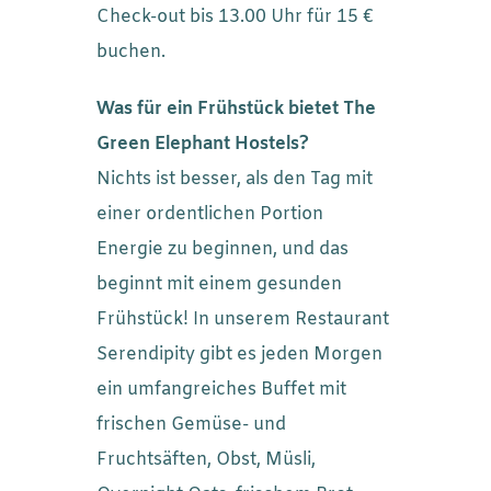
Check-out bis 13.00 Uhr für 15 €
buchen.
Was für ein Frühstück bietet The
Green Elephant Hostels?
Nichts ist besser, als den Tag mit
einer ordentlichen Portion
Energie zu beginnen, und das
beginnt mit einem gesunden
Frühstück! In unserem Restaurant
Serendipity gibt es jeden Morgen
ein umfangreiches Buffet mit
frischen Gemüse- und
Fruchtsäften, Obst, Müsli,