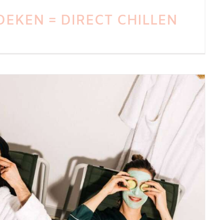
OEKEN = DIRECT CHILLEN