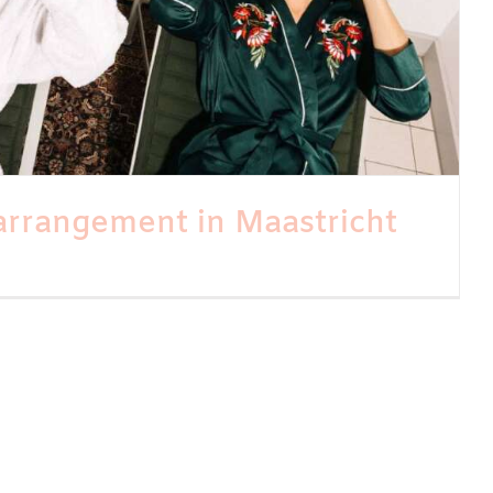
arrangement in Maastricht