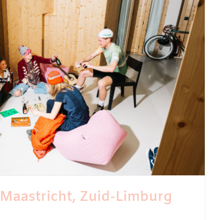
Maastricht, Zuid-Limburg