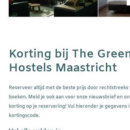
Korting bij The Gree
Hostels Maastricht
Reserveer altijd met de beste prijs door rechtstreeks
boeken. Meld je ook aan voor onze nieuwsbrief en o
korting op je reservering! Vul hieronder je gegevens 
kortingscode.