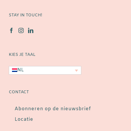
STAY IN TOUCH!
KIES JE TAAL
NL
CONTACT
Abonneren op de nieuwsbrief
Locatie