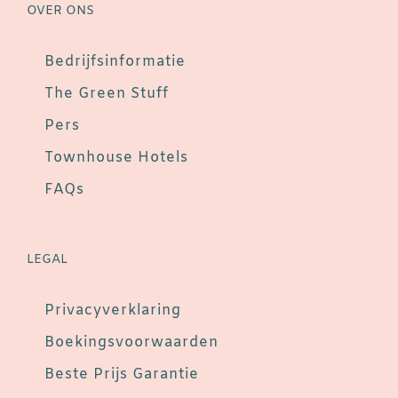
OVER ONS
Bedrijfsinformatie
The Green Stuff
Pers
Townhouse Hotels
FAQs
LEGAL
Privacyverklaring
Boekingsvoorwaarden
Beste Prijs Garantie