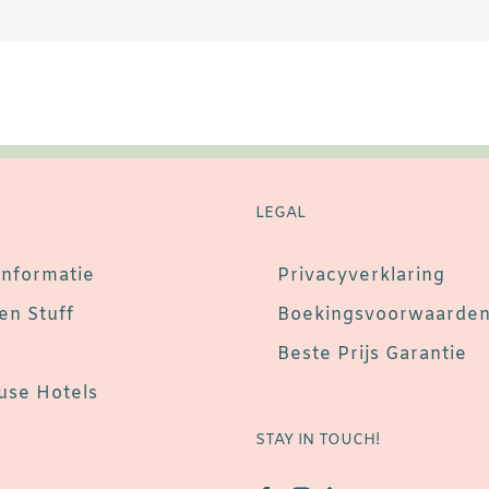
LEGAL
informatie
Privacyverklaring
en Stuff
Boekingsvoorwaarde
Beste Prijs Garantie
se Hotels
STAY IN TOUCH!