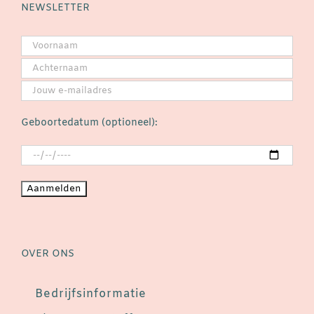
NEWSLETTER
Geboortedatum (optioneel):
OVER ONS
Bedrijfsinformatie