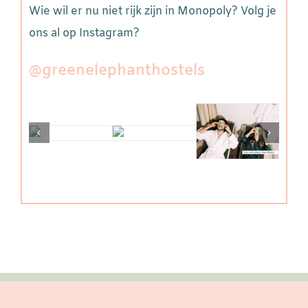
Wie wil er nu niet rijk zijn in Monopoly? Volg je
ons al op Instagram?
@greenelephanthostels