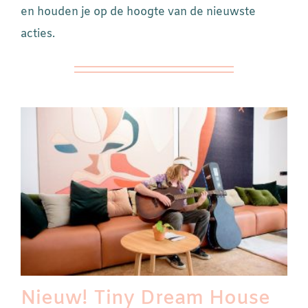
en houden je op de hoogte van de nieuwste
acties.
Nieuw! Tiny Dream House