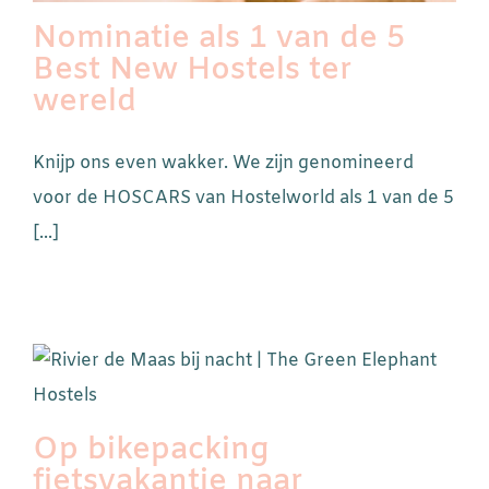
Nominatie als 1 van de 5
Best New Hostels ter
wereld
Knijp ons even wakker. We zijn genomineerd
voor de HOSCARS van Hostelworld als 1 van de 5
[...]
Op bikepacking
fietsvakantie naar