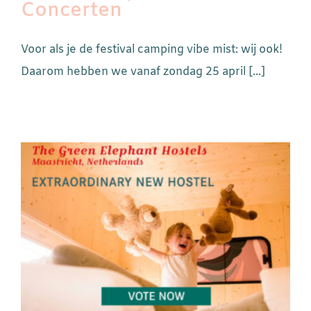
Concerten
Voor als je de festival camping vibe mist: wij ook!
Daarom hebben we vanaf zondag 25 april [...]