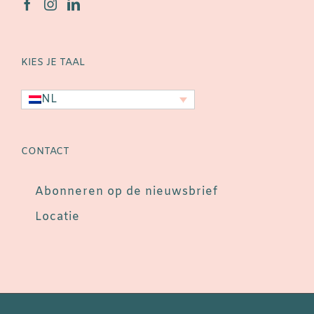
KIES JE TAAL
NL
CONTACT
Abonneren op de nieuwsbrief
Locatie