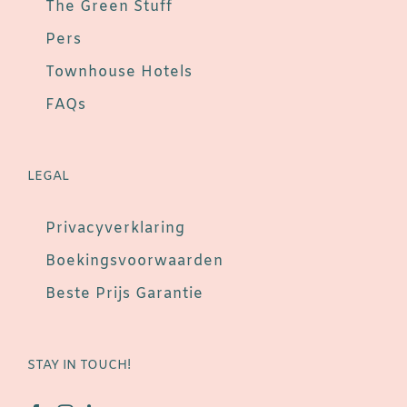
The Green Stuff
Pers
Townhouse Hotels
FAQs
LEGAL
Privacyverklaring
Boekingsvoorwaarden
Beste Prijs Garantie
STAY IN TOUCH!