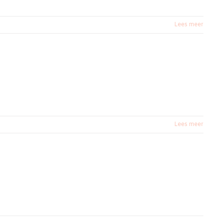
Lees meer
Lees meer