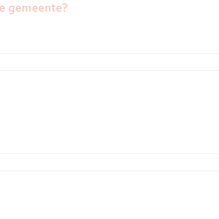
 de gemeente?