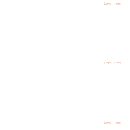
Lees meer
Lees meer
Lees meer