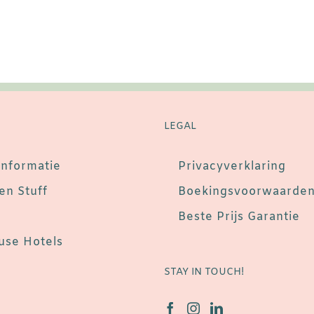
LEGAL
informatie
Privacyverklaring
en Stuff
Boekingsvoorwaarde
Beste Prijs Garantie
se Hotels
STAY IN TOUCH!