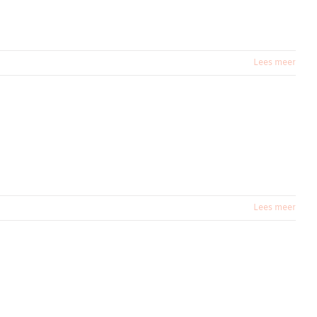
Lees meer
Lees meer