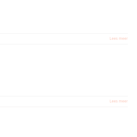
Lees meer
Lees meer